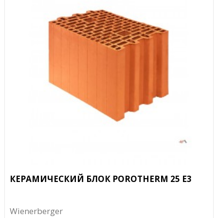
КЕРАМИЧЕСКИЙ БЛОК POROTHERM 25 E3
Wienerberger