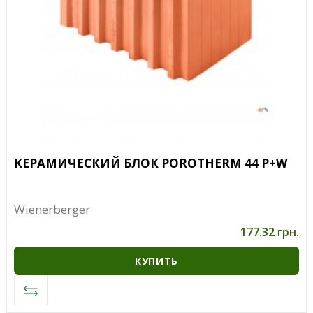
КЕРАМИЧЕСКИЙ БЛОК POROTHERM 44 P+W
Wienerberger
177.32 грн.
КУПИТЬ