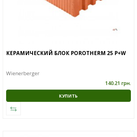
КЕРАМИЧЕСКИЙ БЛОК POROTHERM 25 P+W
Wienerberger
140.21 грн.
КУПИТЬ