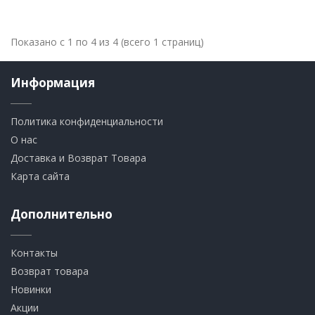
Показано с 1 по 4 из 4 (всего 1 страниц)
Информация
Политика конфиденциальности
О нас
Доставка и Возврат Товара
Карта сайта
Дополнительно
Контакты
Возврат товара
Новинки
Акции