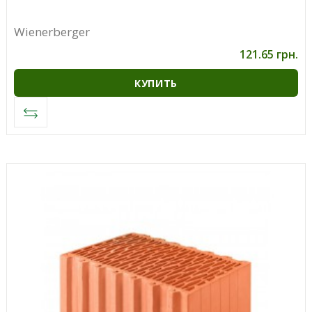
Wienerberger
121.65 грн.
КУПИТЬ