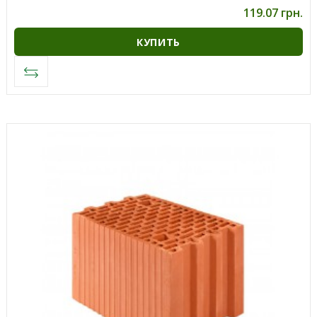
119.07 грн.
КУПИТЬ