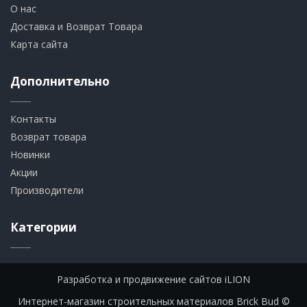
О нас
Доставка и Возврат Товара
Карта сайта
Дополнительно
Контакты
Возврат товара
Новинки
Акции
Производители
Категории
Разработка и продвижение сайтов iLION
Интернет-магазин строительных материалов Brick Bud ©