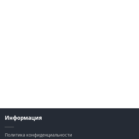
Информация
Политика конфиденциальности