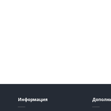
Информация
Дополн