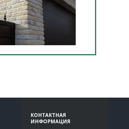
КОНТАКТНАЯ
ИНФОРМАЦИЯ