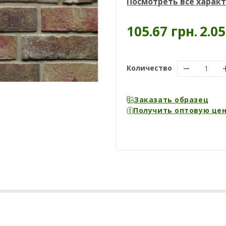
Посмотреть все харак
105.67 грн.
2.0
Количество
Заказать образец
Получить оптовую це