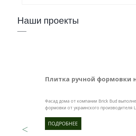
Наши проекты
Плитка ручной формовки 
Фасад дома от компании Brick Bud выполне
формовки от украинского производителя Lo
ПОДРОБНЕЕ