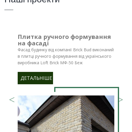
Плитка ручного формування
на фасаді
Фасад будинку від компанії Brick Bud виконаний
в плитці ручного формування від українського
виробника Loft Brick МФ-50 Беж
ДЕТАЛЬНІШЕ