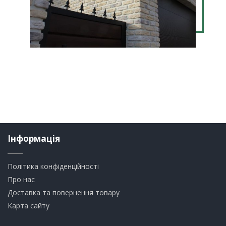
Інформація
Політика конфіденційності
Про нас
Доставка та повернення товару
Карта сайту