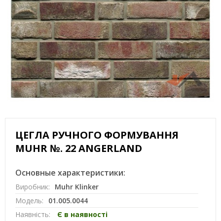
ЦЕГЛА РУЧНОГО ФОРМУВАННЯ
MUHR №. 22 ANGERLAND
Основные характеристики:
Виробник:
Muhr Klinker
Модель:
01.005.0044
Наявність:
Є в наявності