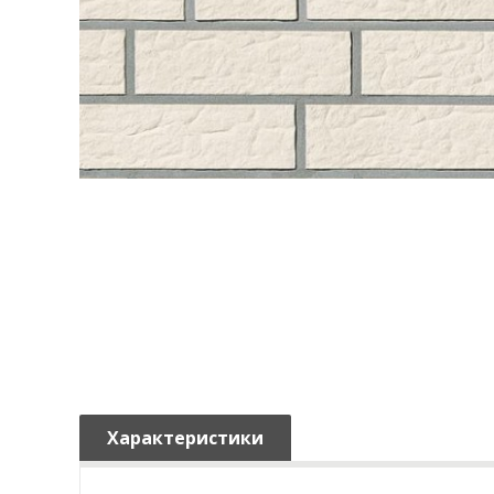
Характеристики