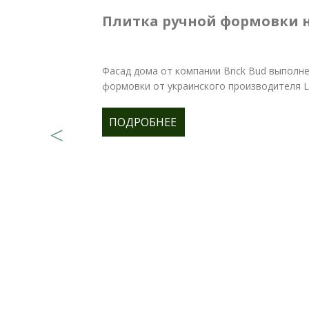
Плитка ручной формовки 
Фасад дома от компании Brick Bud выполне
формовки от украинского производителя Lo
ПОДРОБНЕЕ