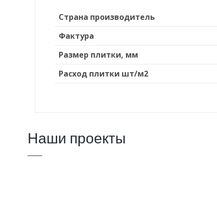
Страна производитель
Фактура
Размер плитки, мм
Расход плитки шт/м2
Наши проекты