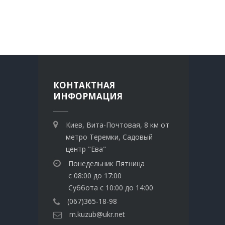
КОНТАКТНАЯ
ИНФОРМАЦИЯ
Киев, Вита-Почтовая, 8 км от
метро Теремки, Садовый
центр "Ева"
Понедельник Пятница
с 08:00 до 17:00
Суббота с 10:00 до 14:00
(067)365-18-98
m.kuzub@ukr.net