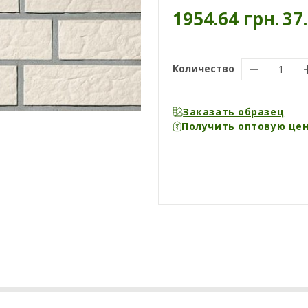
1954.64 грн.
37
Количество
Заказать образец
Получить оптовую це