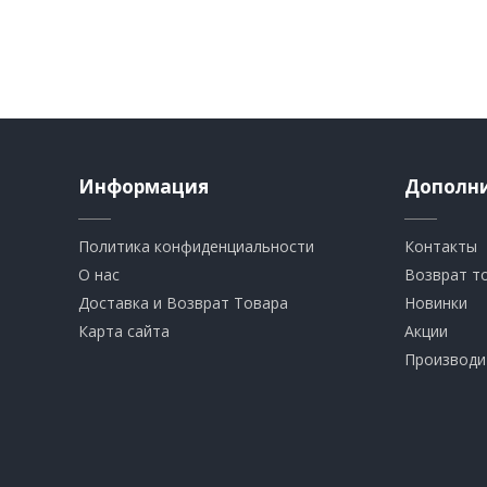
Информация
Дополн
Политика конфиденциальности
Контакты
О нас
Возврат т
Доставка и Возврат Товара
Новинки
Карта сайта
Акции
Производи