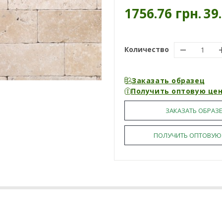
1756.76 грн.
39
Количество
Заказать образец
Получить оптовую це
ЗАКАЗАТЬ ОБРАЗ
ПОЛУЧИТЬ ОПТОВУЮ