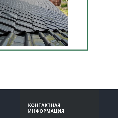
КОНТАКТНАЯ
ИНФОРМАЦИЯ