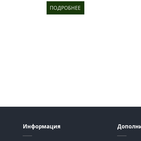
ПОДРОБНЕЕ
Информация
Дополн