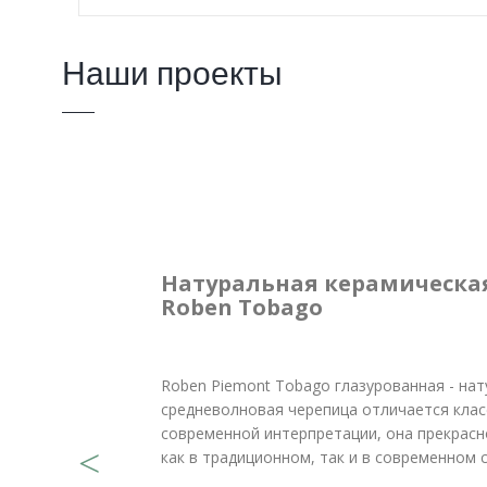
Наши проекты
Натуральная керамическа
Roben Tobago
Roben Piemont Tobago глазурованная - на
средневолновая черепица отличается клас
современной интерпретации, она прекрасн
как в традиционном, так и в современном с