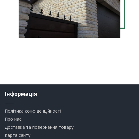
Інформація
Політика конфіденційності
Про нас
Доставка та повернення товару
Карта сайту