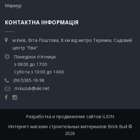
​Мармур
КОНТАКТНА ІНФОРМАЦІЯ
м.Київ, Віта-Поштова, 8 км від метро Теремки, Садовий
центр "Єва"
Понеділок п'ятниця
з 08:00 до 17:00
Субота з 10:00 до 14:00
(067)365-18-98
m.kuzub@ukr.net
Разработка и продвижение сайтов iLION
Интернет-магазин строительных материалов Brick Bud ©
2026