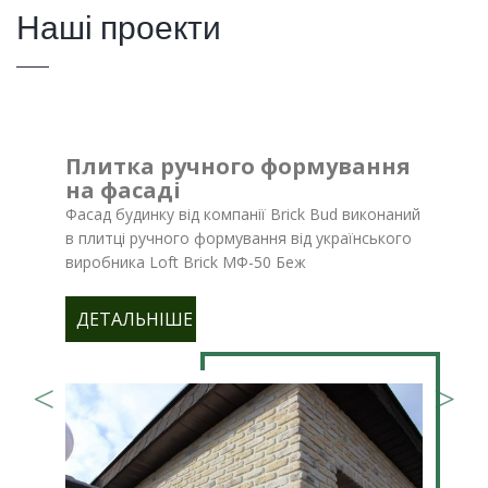
Наші проекти
Плитка ручного формування
на фасаді
Фасад будинку від компанії Brick Bud виконаний
в плитці ручного формування від українського
виробника Loft Brick МФ-50 Беж
ДЕТАЛЬНІШЕ