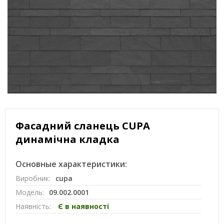
Фасадний сланець CUPA
динамічна кладка
Основные характеристики:
Виробник:
cupa
Модель:
09.002.0001
Наявність:
Є в наявності