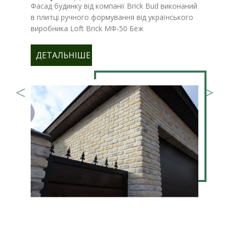
Фасад будинку від компанії Brick Bud виконаний
в плитці ручного формування від українського
виробника Loft Brick МФ-50 Беж
ДЕТАЛЬНІШЕ