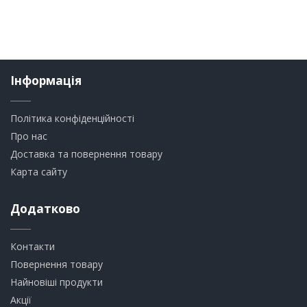
Інформація
Політика конфіденційності
Про нас
Доставка та повернення товару
Карта сайту
Додатково
Контакти
Повернення товару
Найновіші продукти
Акції