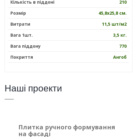
Кількість в піддоні
210
Розмір
45,8х25,8 см.
Витрати
11,5 шт/м2
Вага 1шт.
3,5 кг.
Вага піддону
770
Покриття
Ангоб
Наші проекти
Плитка ручного формування
на фасаді