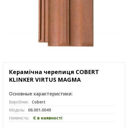
Керамічна черепиця COBERT
KLINKER VIRTUS MAGMA
Основные характеристики:
Виробник:
Cobert
Модель:
06.001.0049
Наявність:
Є в наявності