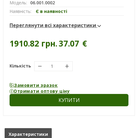
Модель:
06.001.0002
Наявність:
Є в наявності
Переглянути всі характеристики
1910.82 грн.
37.07
€
Кількість
Замовити зразок
Отримати оптову ціну
КУПИТИ
Характеристики