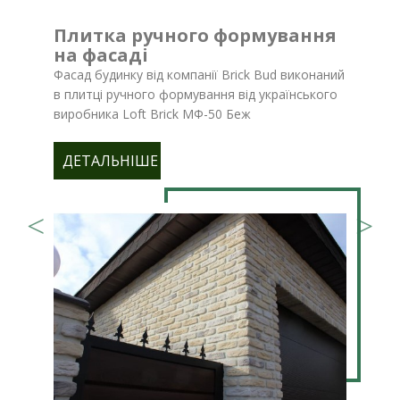
Плитка ручного формування
на фасаді
Фасад будинку від компанії Brick Bud виконаний
в плитці ручного формування від українського
виробника Loft Brick МФ-50 Беж
ДЕТАЛЬНІШЕ