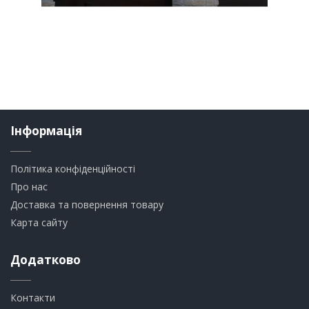
Інформація
Політика конфіденційності
Про нас
Доставка та повернення товару
Карта сайту
Додатково
Контакти