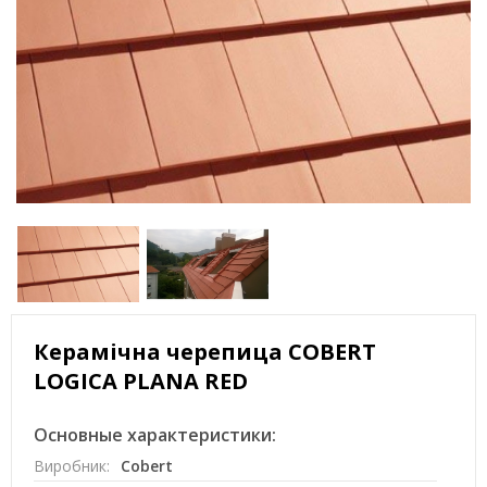
Керамічна черепица COBERT
LOGICA PLANA RED
Основные характеристики:
Виробник:
Cobert