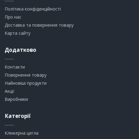
Політика конфіденційності
Про нас
Доставка та повернення товару
Карта сайту
Додатково
Контакти
Повернення товару
Найновіші продукти
Акції
Виробники
Категорії
Клінкерна цегла