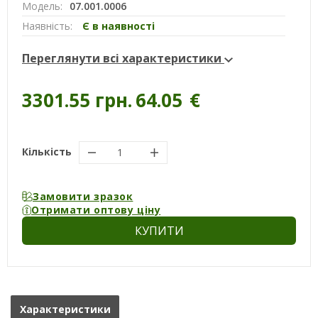
Модель:
07.001.0006
Наявність:
Є в наявності
Переглянути всі характеристики
3301.55 грн.
64.05
€
Кількість
Замовити зразок
Отримати оптову ціну
КУПИТИ
Характеристики