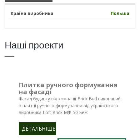
Країна виробника
Польша
Наші проекти
Плитка ручного формування
на фасаді
Фасад будинку від компанії Brick Bud виконаний
в плитці ручного формування від українського
виробника Loft Brick МФ-50 Беж
ДЕТАЛЬНІШЕ