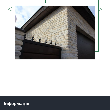
Інформація