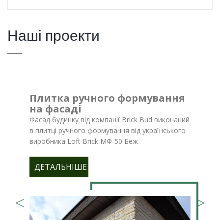
Наші проекти
Плитка ручного формування
на фасаді
Фасад будинку від компанії Brick Bud виконаний
в плитці ручного формування від українського
виробника Loft Brick МФ-50 Беж
ДЕТАЛЬНІШЕ