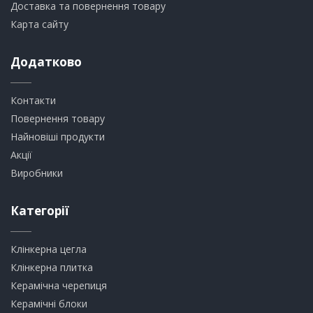
Доставка та повернення товару
Карта сайту
Додатково
Контакти
Повернення товару
Найновіші продукти
Акції
Виробники
Категорії
Клінкерна цегла
​Клінкерна плитка
​Керамічна черепиця
​Керамічні блоки