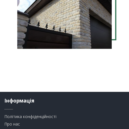
Інформація
Політика конфіденційності
Про нас