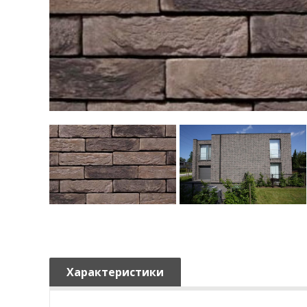
Характеристики