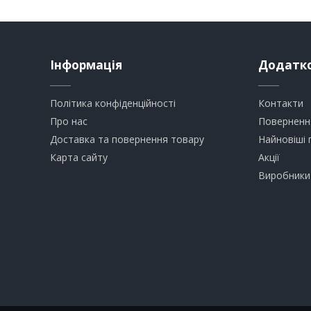
Інформація
Додатк
Політика конфіденційності
Контакти
Про нас
Поверненн
Доставка та повернення товару
Найновіші 
Карта сайту
Акції
Виробники