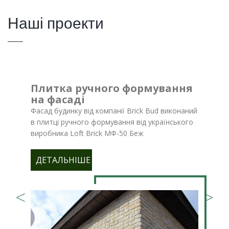
Наші проекти
Плитка ручного формування
на фасаді
Фасад будинку від компанії Brick Bud виконаний
в плитці ручного формування від українського
виробника Loft Brick МФ-50 Беж
ДЕТАЛЬНІШЕ