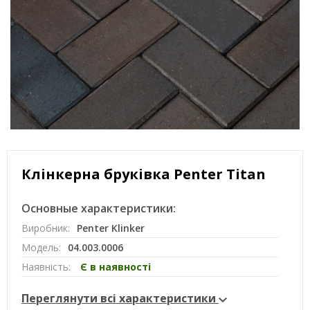
Клінкерна бруківка Penter Titan
Основные характеристики:
Виробник:
Penter Klinker
Модель:
04.003.0006
Наявність:
Є в наявності
Переглянути всі характеристики