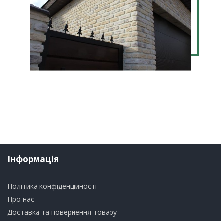
Інформація
Політика конфіденційності
Про нас
Доставка та повернення товару