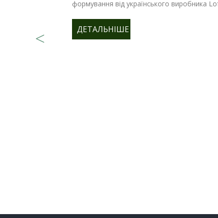
формування від українського виробника Lo
ДЕТАЛЬНІШЕ