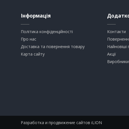
Інформація
Додатк
Політика конфіденційності
Контакти
Про нас
Поверненн
Доставка та повернення товару
Найновіші 
Карта сайту
Акції
Виробники
Разработка и продвижение сайтов iLION