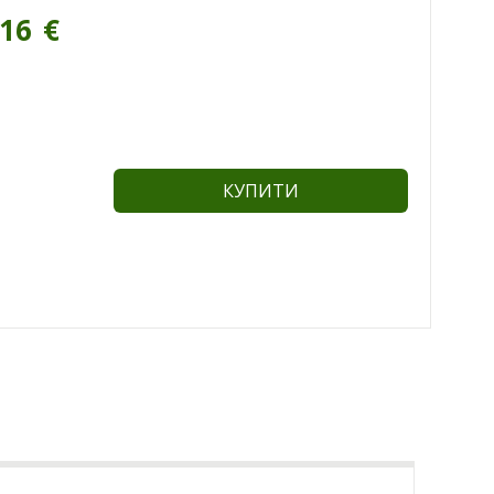
.16
€
КУПИТИ