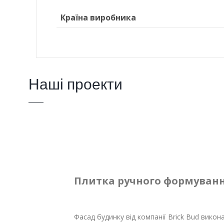
Країна виробника
Наші проекти
Плитка ручного формуванн
Фасад будинку від компанії Brick Bud викон