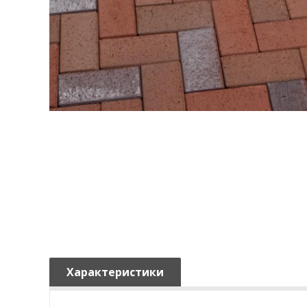
Характеристики