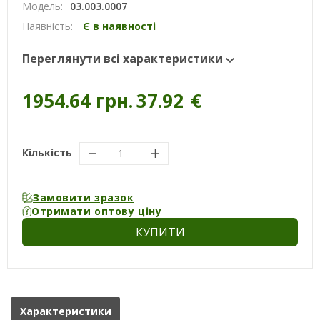
Модель:
03.003.0007
Наявність:
Є в наявності
Переглянути всі характеристики
1954.64 грн.
37.92
€
Кількість
Замовити зразок
Отримати оптову ціну
КУПИТИ
Характеристики