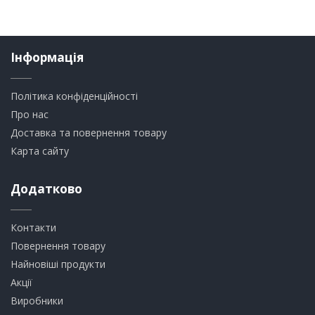
Інформація
Політика конфіденційності
Про нас
Доставка та повернення товару
Карта сайту
Додатково
Контакти
Повернення товару
Найновіші продукти
Акції
Виробники