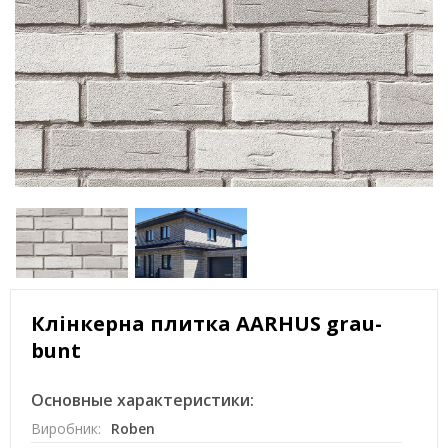
Клінкерна плитка AARHUS grau-
bunt
Основные характеристики:
Виробник:
Roben