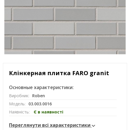
Клінкерная плитка FARO granit
Основные характеристики:
Виробник:
Roben
Модель:
03.003.0016
Наявність:
Є в наявності
Переглянути всі характеристики