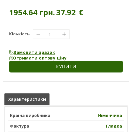
1954.64 грн.
37.92
€
Кількість
Замовити зразок
Отримати оптову ціну
КУПИТИ
Характеристики
Країна виробника
Німеччина
Фактура
Гладка