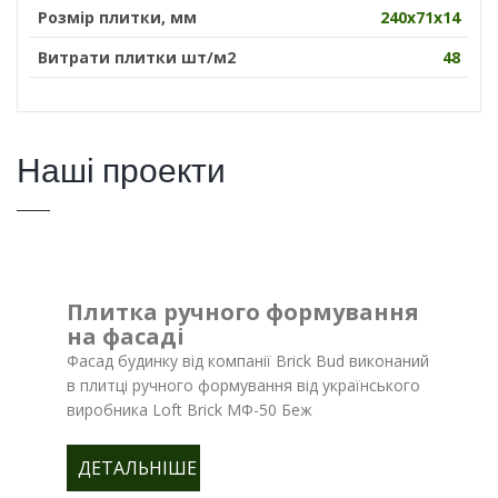
Розмір плитки, мм
240х71х14
Витрати плитки шт/м2
48
Наші проекти
Плитка ручного формування
на фасаді
Фасад будинку від компанії Brick Bud виконаний
в плитці ручного формування від українського
виробника Loft Brick МФ-50 Беж
ДЕТАЛЬНІШЕ