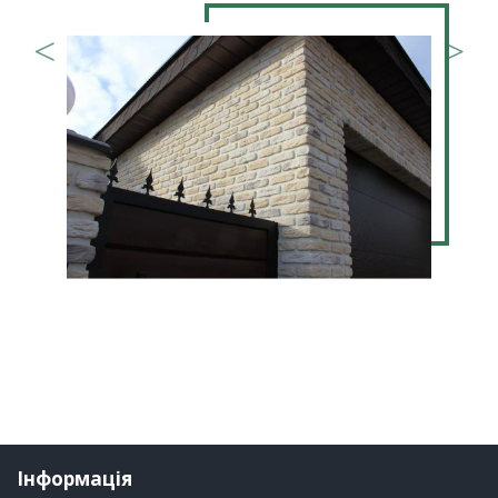
Інформація