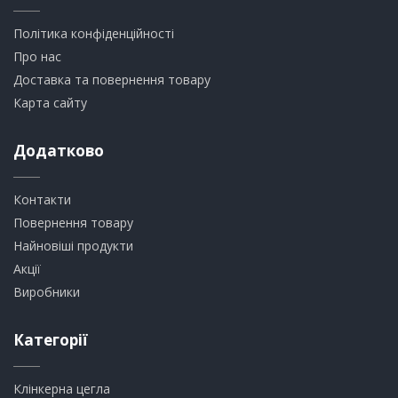
Політика конфіденційності
Про нас
Доставка та повернення товару
Карта сайту
Додатково
Контакти
Повернення товару
Найновіші продукти
Акції
Виробники
Категорії
Клінкерна цегла