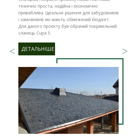
технічно проста, надійна і економічно
приваблива. Ідеальне рішення для забудовників
і замовників які мають обмежений бюджет.
Для даного проекту був обраний покрівельний
сланець Cupa 5.
ДЕТАЛЬНІШЕ