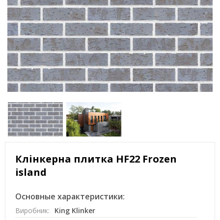
Клінкерна плитка HF22 Frozen
island
Основные характеристики:
Виробник:
King Klinker