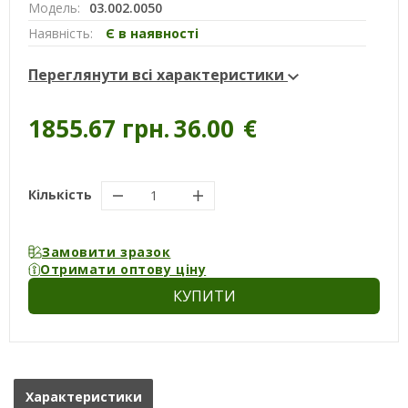
Модель:
03.002.0050
Наявність:
Є в наявності
Переглянути всі характеристики
1855.67 грн.
36.00
€
Кількість
Замовити зразок
Отримати оптову ціну
КУПИТИ
Характеристики