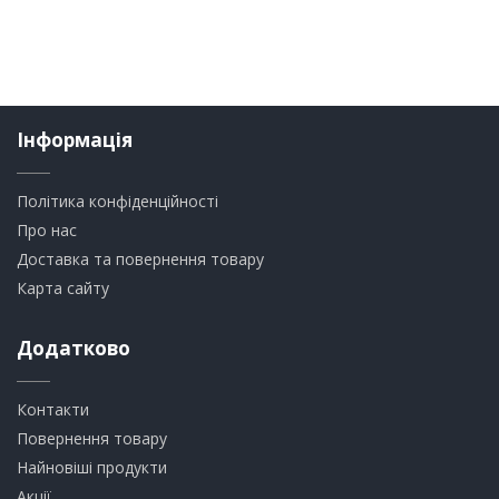
Інформація
Політика конфіденційності
Про нас
Доставка та повернення товару
Карта сайту
Додатково
Контакти
Повернення товару
Найновіші продукти
Акції