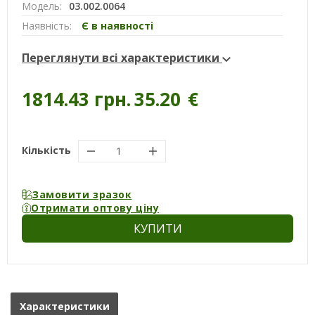
Модель:
03.002.0064
Наявність:
Є в наявності
Переглянути всі характеристики
1814.43 грн.
35.20
€
Кількість
Замовити зразок
Отримати оптову ціну
КУПИТИ
Характеристики