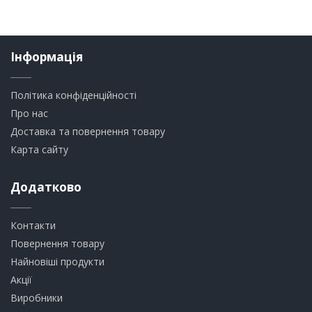
Інформація
Політика конфіденційності
Про нас
Доставка та повернення товару
Карта сайту
Додатково
Контакти
Повернення товару
Найновіші продукти
Акції
Виробники