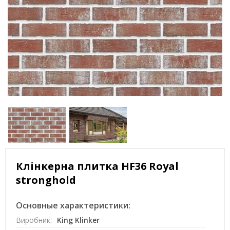
Клінкерна плитка HF36 Royal
stronghold
Основные характеристики:
Виробник:
King Klinker