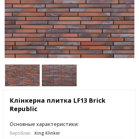
Клінкерна плитка LF13 Brick
Republic
Основные характеристики:
Виробник:
King Klinker