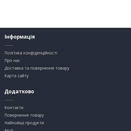
Інформація
Політика конфіденційності
Про нас
Доставка та повернення товару
Карта сайту
Додатково
Контакти
Повернення товару
Найновіші продукти
Акції