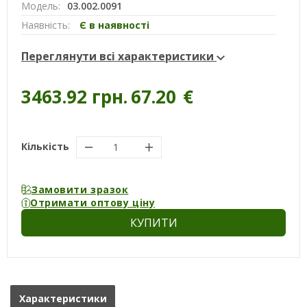
Модель:
03.002.0091
Наявність:
Є в наявності
Переглянути всі характеристики
3463.92 грн.
67.20
€
Кількість
Замовити зразок
Отримати оптову ціну
КУПИТИ
Характеристики