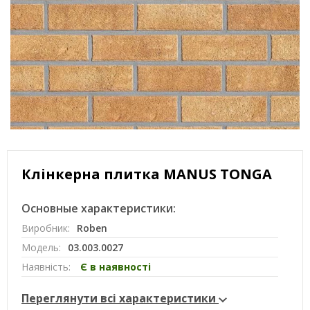
Клінкерна плитка MANUS TONGA
Основные характеристики:
Виробник:
Roben
Модель:
03.003.0027
Наявність:
Є в наявності
Переглянути всі характеристики