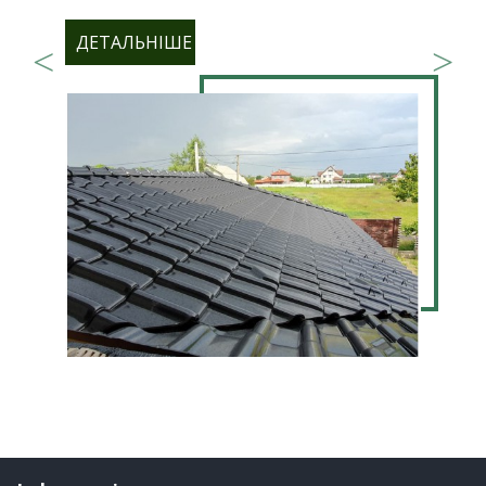
ДЕТАЛЬНІШЕ