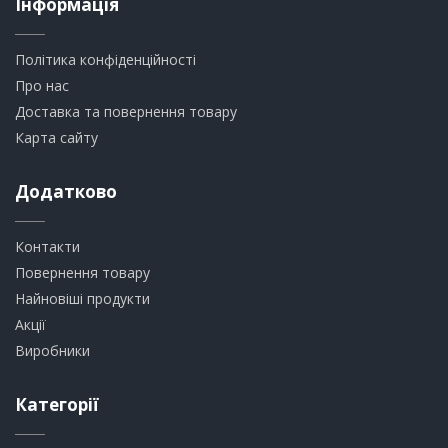
Інформація
Політика конфіденційності
Про нас
Доставка та повернення товару
Карта сайту
Додатково
Контакти
Повернення товару
Найновіші продукти
Акції
Виробники
Категорії