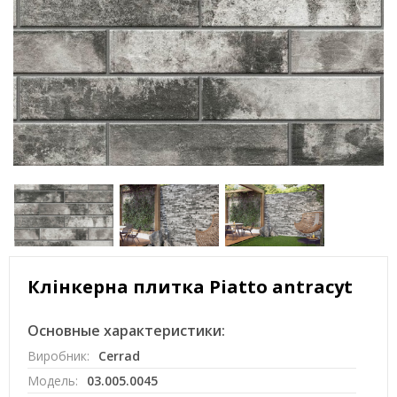
Клінкерна плитка Piatto antracyt
Основные характеристики:
Виробник:
Cerrad
Модель:
03.005.0045