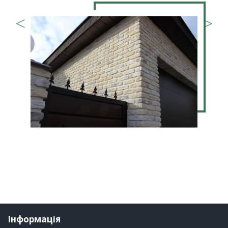
Інформація