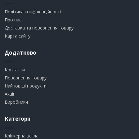
Політика конфіденційності
Про нас
Доставка та повернення товару
Карта сайту
Додатково
Контакти
Повернення товару
Найновіші продукти
Акції
Виробники
Категорії
Клінкерна цегла