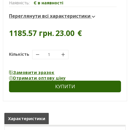
Наявність:
Є в наявності
Переглянути всі характеристики
1185.57 грн.
23.00
€
Кількість
Замовити зразок
Отримати оптову ціну
КУПИТИ
Характеристики