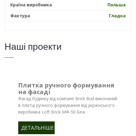
Країна виробника
Польша
Фактура
Гладка
Наші проекти
Плитка ручного формування
на фасаді
Фасад будинку від компанії Brick Bud виконаний
в плитці ручного формування від українського
виробника Loft Brick МФ-50 Беж
ДЕТАЛЬНІШЕ