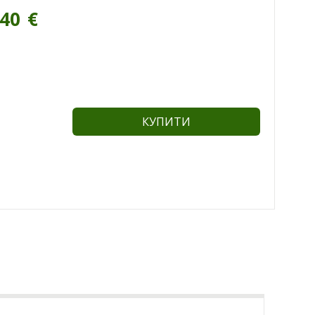
.40
€
КУПИТИ