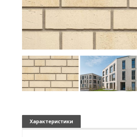
Характеристики