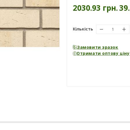
2030.93 грн.
39
Кількість
Замовити зразок
Отримати оптову ціну