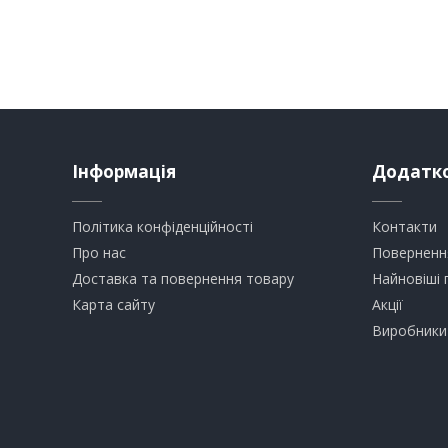
Інформація
Додатк
Політика конфіденційності
Контакти
Про нас
Поверненн
Доставка та повернення товару
Найновіші 
Карта сайту
Акції
Виробники