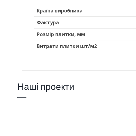
Країна виробника
Фактура
Розмір плитки, мм
Витрати плитки шт/м2
Наші проекти