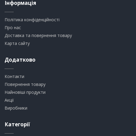
Інформація
Політика конфіденційності
Про нас
Доставка та повернення товару
Карта сайту
Додатково
Контакти
Повернення товару
Найновіші продукти
Акції
Виробники
Категорії