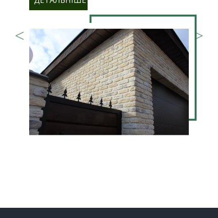
ДЕТАЛЬНІШЕ