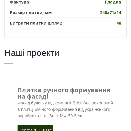
Фактура
Гладка
Розмір плитки, мм
240х71х14
Витрати плитки шт/м2
48
Наші проекти
Плитка ручного формування
на фасаді
Фасад будинку від компанії Brick Bud виконаний
в плитці ручного формування від українського
виробника Loft Brick МФ-50 Беж