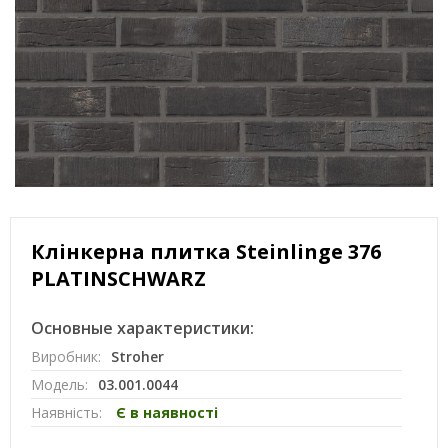
Клінкерна плитка Steinlinge 376
PLATINSCHWARZ
Основные характеристики:
Виробник:
Stroher
Модель:
03.001.0044
Наявність:
Є в наявності