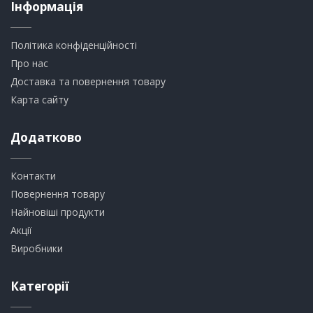
Інформація
Політика конфіденційності
Про нас
Доставка та повернення товару
Карта сайту
Додатково
Контакти
Повернення товару
Найновіші продукти
Акції
Виробники
Категорії