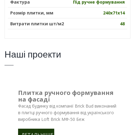
Фактура
Під ручне формування
Розмір плитки, мм
240х71х14
Витрати плитки шт/м2
48
Наші проекти
Плитка ручного формування
на фасаді
Фасад будинку від компанії Brick Bud виконаний
в плитці ручного формування від українського
виробника Loft Brick МФ-50 Беж