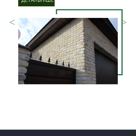
ДЕТАЛЬНІШЕ