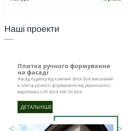
Наші проекти
Плитка ручного формування
на фасаді
Фасад будинку від компанії Brick Bud виконаний
в плитці ручного формування від українського
виробника Loft Brick МФ-50 Беж
ДЕТАЛЬНІШЕ