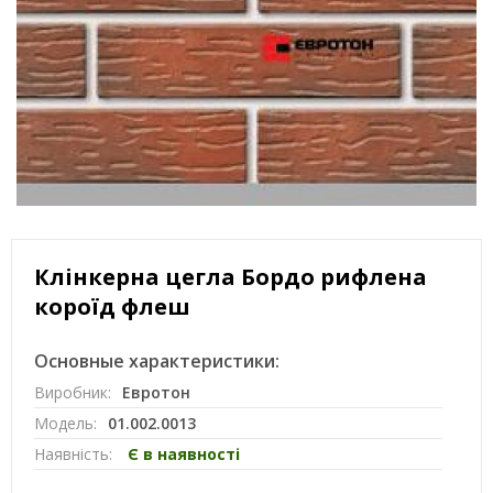
Клінкерна цегла Бордо рифлена
короїд флеш
Основные характеристики:
Виробник:
Евротон
Модель:
01.002.0013
Наявність:
Є в наявності