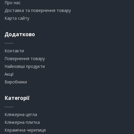
Про нас
Доставка та повернення товару
Карта сайту
Додатково
Контакти
Повернення товару
Найновіші продукти
Акції
Виробники
Категорії
Клінкерна цегла
​Клінкерна плитка
​Керамічна черепиця