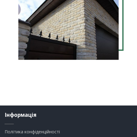
Інформація
Політика конфіденційності