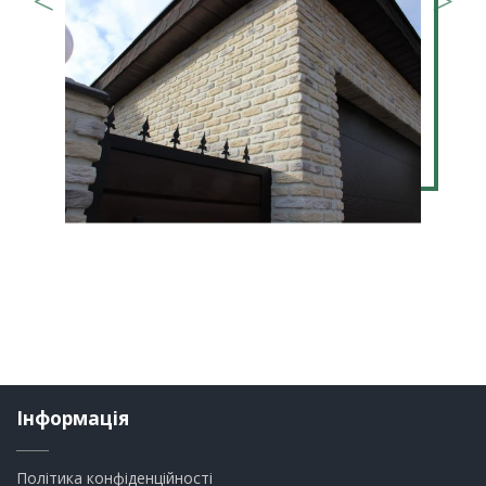
Інформація
Політика конфіденційності