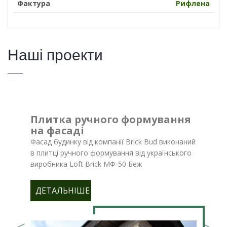
Фактура
Рифлена
Наші проекти
Плитка ручного формування
на фасаді
Фасад будинку від компанії Brick Bud виконаний
в плитці ручного формування від українського
виробника Loft Brick МФ-50 Беж
ДЕТАЛЬНІШЕ