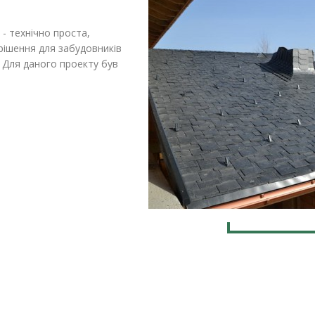
- технічно проста,
 рішення для забудовників
 Для даного проекту був