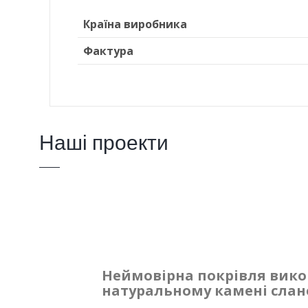
Країна виробника
Фактура
Наші проекти
Неймовірна покрівля вико
натуральному камені слан