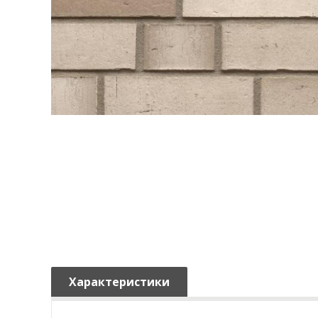
Характеристики