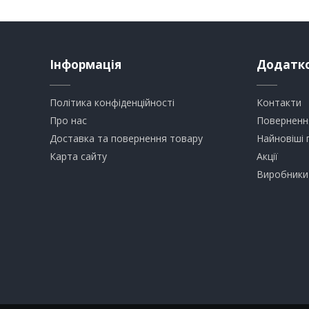
Інформація
Додатк
Політика конфіденційності
Контакти
Про нас
Поверненн
Доставка та повернення товару
Найновіші 
Карта сайту
Акції
Виробники