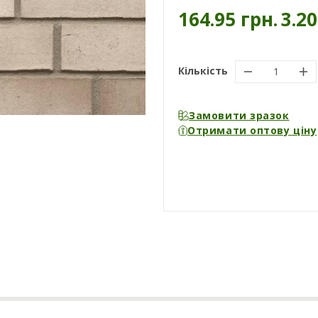
164.95 грн.
3.2
Кількість
Замовити зразок
Отримати оптову ціну