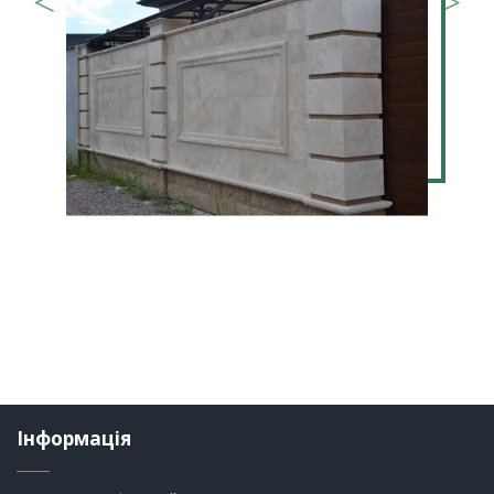
Інформація