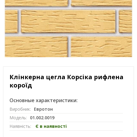
Клінкерна цегла Корсіка рифлена
короїд
Основные характеристики:
Виробник:
Евротон
Модель:
01.002.0019
Наявність:
Є в наявності