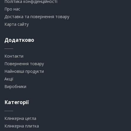
Політика конфіденційності
Про нас
Доставка та повернення товару
Карта сайту
Додатково
Контакти
Повернення товару
Найновіші продукти
Акції
Виробники
Категорії
Клінкерна цегла
​Клінкерна плитка