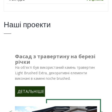
Наші проекти
Фасад з травертину на березі
річки
На об'єкті був використаний камінь травертин
Light Brushed Extra, декоративні елементи
виконані в камені noche brushed.
ДЕТАЛЬНІШЕ