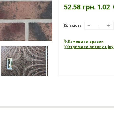
52.58 грн.
1.02
Кількість
Замовити зразок
Отримати оптову ціну