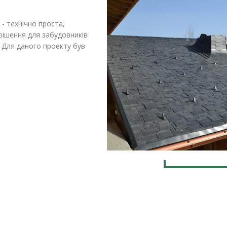
- технічно проста,
 рішення для забудовників
 Для даного проекту був