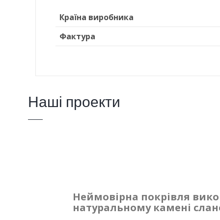
Країна виробника
Фактура
Наші проекти
Неймовірна покрівля вико
натуральному камені слан