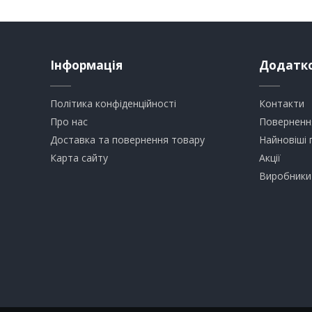
Інформація
Додатк
Політика конфіденційності
Контакти
Про нас
Поверненн
Доставка та повернення товару
Найновіші 
Карта сайту
Акції
Виробники