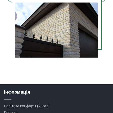
Інформація
Політика конфіденційності
Про нас