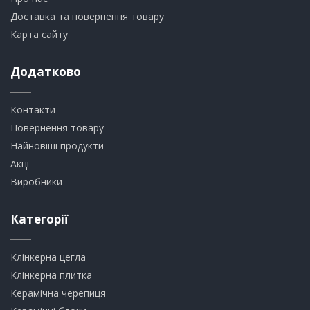
Доставка та повернення товару
Карта сайту
Додатково
Контакти
Повернення товару
Найновіші продукти
Акції
Виробники
Категорії
Клінкерна цегла
​Клінкерна плитка
​Керамічна черепиця