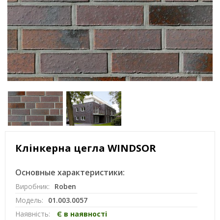
Клінкерна цегла WINDSOR
Основные характеристики:
Виробник:
Roben
Модель:
01.003.0057
Наявність:
Є в наявності