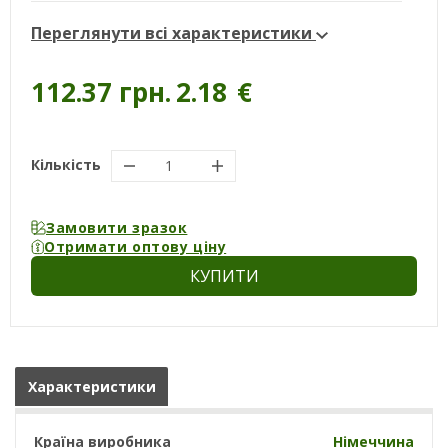
Переглянути всі характеристики
112.37 грн.
2.18
€
Кількість
Замовити зразок
Отримати оптову ціну
КУПИТИ
Характеристики
Країна виробника
Німеччина