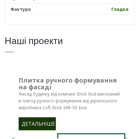
Фактура
Гладка
Наші проекти
Плитка ручного формування
на фасаді
Фасад будинку від компанії Brick Bud виконаний
в плитці ручного формування від українського
виробника Loft Brick МФ-50 Беж
ДЕТАЛЬНІШЕ