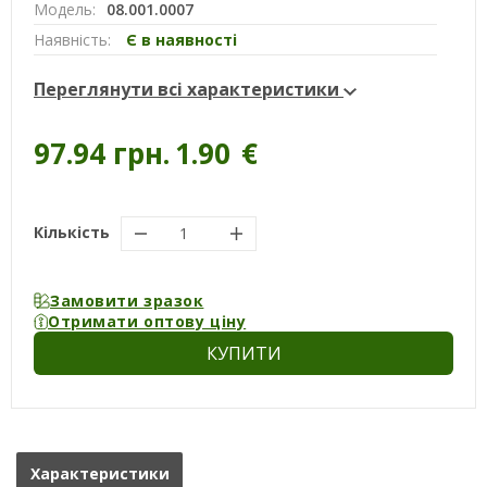
Модель:
08.001.0007
Наявність:
Є в наявності
Переглянути всі характеристики
97.94 грн.
1.90
€
Кількість
Замовити зразок
Отримати оптову ціну
КУПИТИ
Характеристики