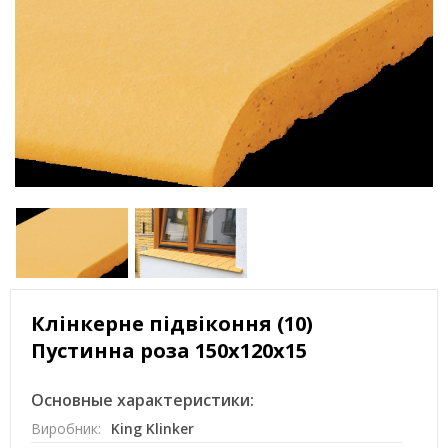
Клінкерне підвіконня (10)
Пустинна роза 150х120х15
Основные характеристики:
Виробник:
King Klinker