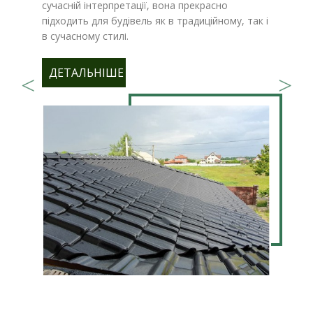
сучасній інтерпретації, вона прекрасно
підходить для будівель як в традиційному, так і
в сучасному стилі.
ДЕТАЛЬНІШЕ