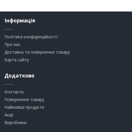
Інформація
Політика конфіденційності
Про нас
Доставка та повернення товару
Карта сайту
Додатково
Контакти
Повернення товару
Найновіші продукти
Акції
Виробники