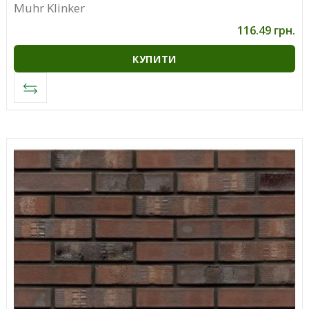
Muhr Klinker
116.49 грн.
КУПИТИ