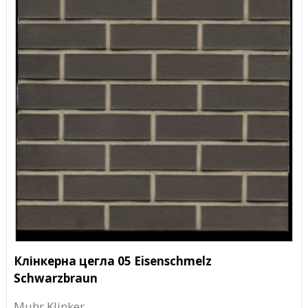
Клінкерна цегла 05 Eisenschmelz
Schwarzbraun
Muhr Klinker