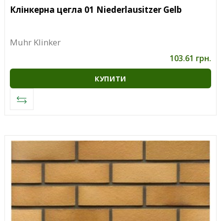
Клінкерна цегла 01 Niederlausitzer Gelb
Muhr Klinker
103.61 грн.
КУПИТИ