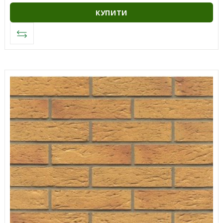
КУПИТИ