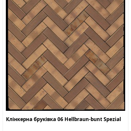
Клінкерна бруківка 06 Hellbraun-bunt Spezial