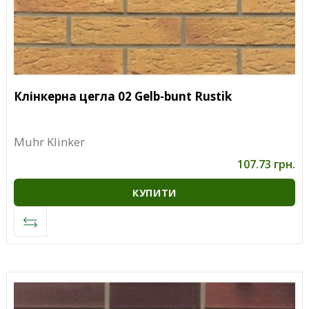
Клінкерна цегла 02 Gelb-bunt Rustik
Muhr Klinker
107.73 грн.
КУПИТИ