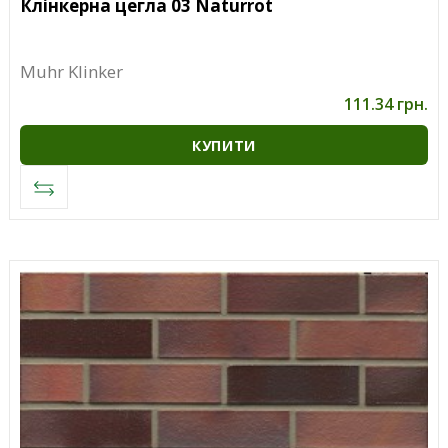
Клінкерна цегла 03 Naturrot
Muhr Klinker
111.34 грн.
КУПИТИ