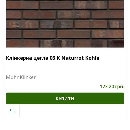
Клінкерна цегла 03 K Naturrot Kohle
Muhr Klinker
123.20 грн.
КУПИТИ