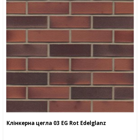
Клінкерна цегла 03 EG Rot Edelglanz