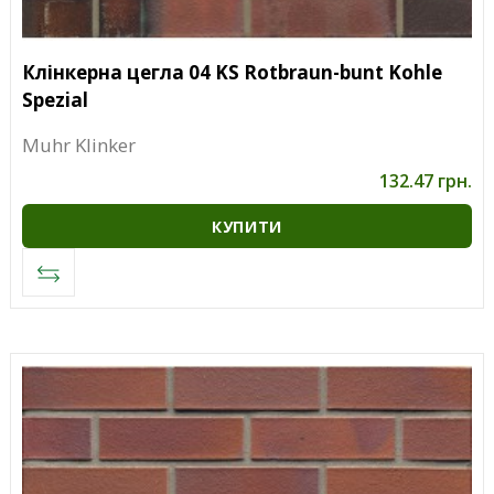
Клінкерна цегла 04 KS Rotbraun-bunt Kohle
Spezial
Muhr Klinker
132.47 грн.
КУПИТИ