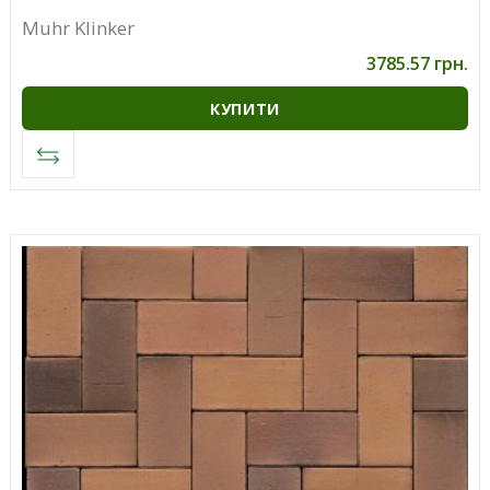
Muhr Klinker
3785.57 грн.
КУПИТИ