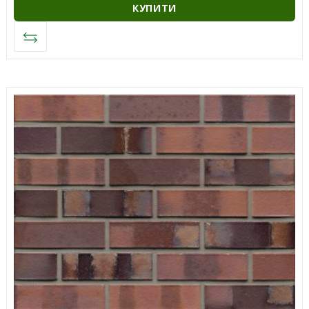
КУПИТИ