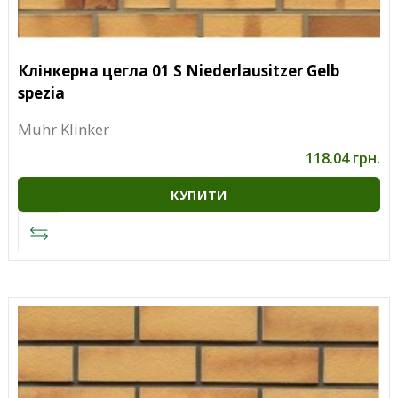
Клінкерна цегла 01 S Niederlausitzer Gelb
spezia
Muhr Klinker
118.04 грн.
КУПИТИ