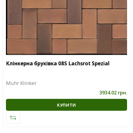
Клінкерна бруківка 08S Lachsrot Spezial
Muhr Klinker
3934.02 грн.
КУПИТИ