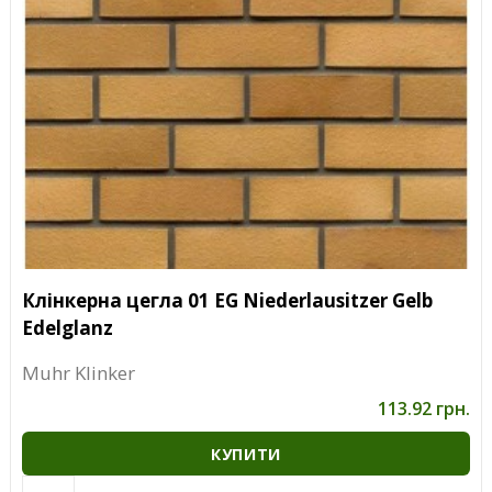
Клінкерна цегла 01 EG Niederlausitzer Gelb
Edelglanz
Muhr Klinker
113.92 грн.
КУПИТИ