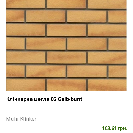
Клінкерна цегла 02 Gelb-bunt
Muhr Klinker
103.61 грн.