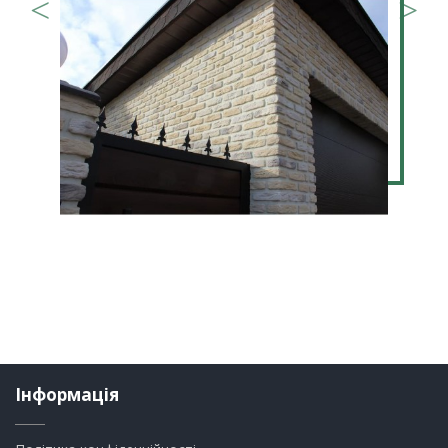
Інформація