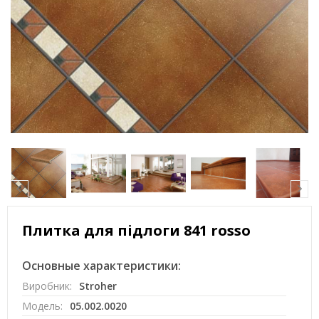
Плитка для підлоги 841 rosso
Основные характеристики:
Виробник:
Stroher
Модель:
05.002.0020