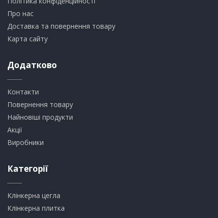
Політика конфіденційності
Про нас
Доставка та повернення товару
Карта сайту
Додатково
Контакти
Повернення товару
Найновіші продукти
Акції
Виробники
Категорії
Клінкерна цегла
​Клінкерна плитка