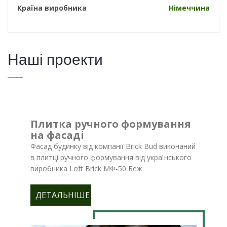
Країна виробника
Німеччина
Наші проекти
Плитка ручного формування
на фасаді
Фасад будинку від компанії Brick Bud виконаний
в плитці ручного формування від українського
виробника Loft Brick МФ-50 Беж
ДЕТАЛЬНІШЕ