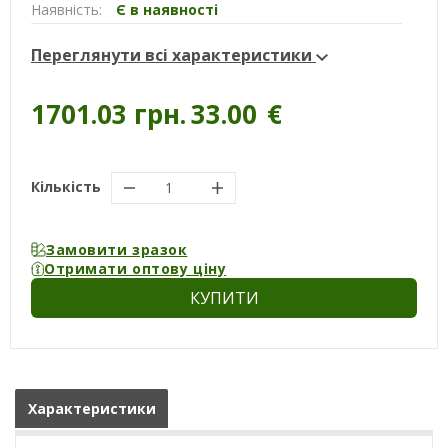
Наявність:
Є в наявності
Переглянути всі характеристики
1701.03 грн.
33.00
€
Кількість
Замовити зразок
Отримати оптову ціну
КУПИТИ
Характеристики