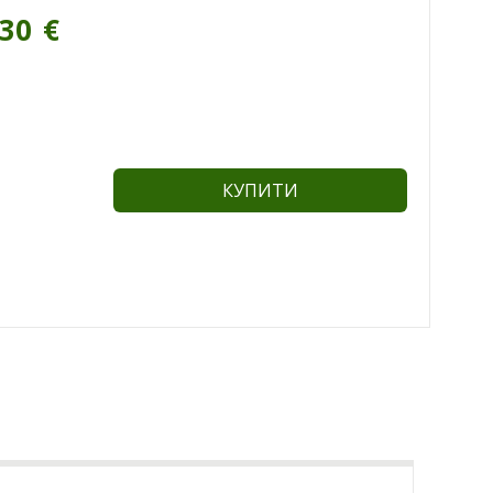
.30
€
КУПИТИ