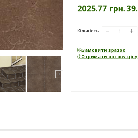
2025.77 грн.
39
Кількість
Замовити зразок
Отримати оптову ціну