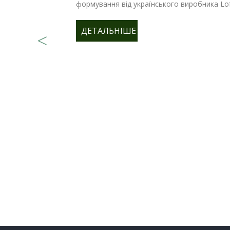
формування від українського виробника Lo
ДЕТАЛЬНІШЕ