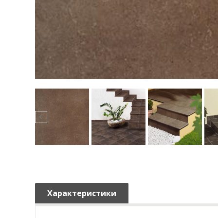
Характеристики