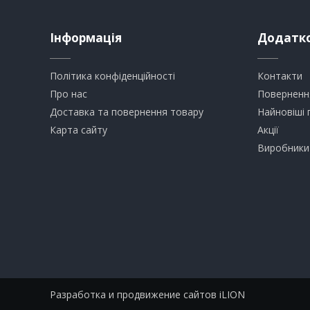
Інформація
Додатк
Політика конфіденційності
Контакти
Про нас
Поверненн
Доставка та повернення товару
Найновіші 
Карта сайту
Акції
Виробники
Разработка и продвижение сайтов iLION