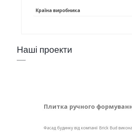
Країна виробника
Наші проекти
Плитка ручного формуванн
Фасад будинку від компанії Brick Bud викон