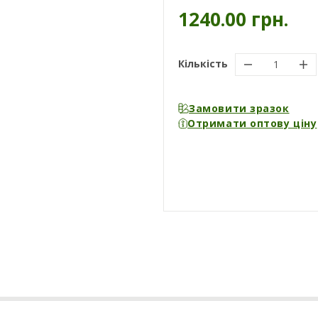
1240.00 грн.
Кількість
Замовити зразок
Отримати оптову ціну