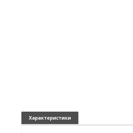
Характеристики