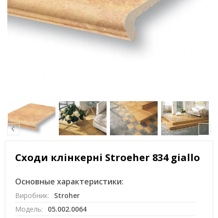
Сходи клінкерні Stroeher 834 giallo
Основные характеристики:
Виробник:
Stroher
Модель:
05.002.0064