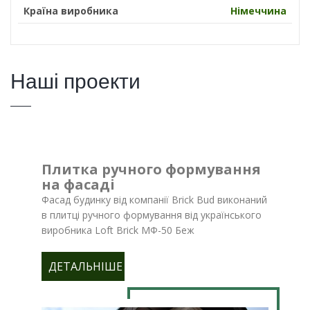
Країна виробника
Німеччина
Наші проекти
Плитка ручного формування
на фасаді
Фасад будинку від компанії Brick Bud виконаний
в плитці ручного формування від українського
виробника Loft Brick МФ-50 Беж
ДЕТАЛЬНІШЕ