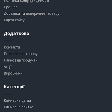
Політика конфіденційності
Про нас
Доставка та повернення товару
Карта сайту
Додатково
Контакти
Повернення товару
Найновіші продукти
Акції
Виробники
Категорії
Клінкерна цегла
​Клінкерна плитка