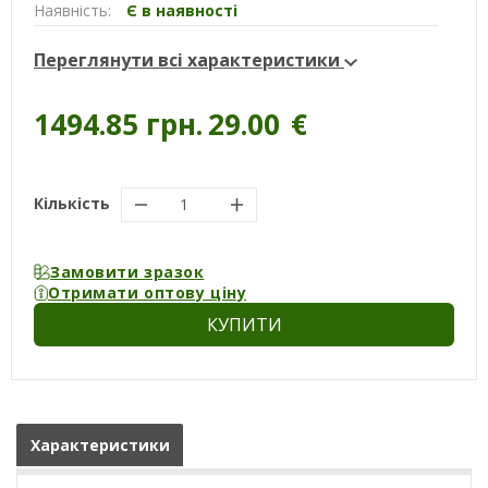
Наявність:
Є в наявності
Переглянути всі характеристики
1494.85 грн.
29.00
€
Кількість
Замовити зразок
Отримати оптову ціну
КУПИТИ
Характеристики