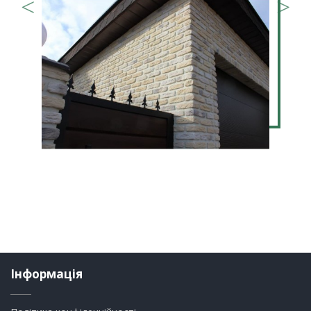
Інформація